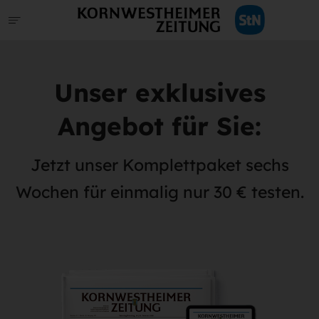
Unser exklusives
Angebot für Sie:
Jetzt unser Komplettpaket sechs
Wochen für einmalig nur 30 € testen.