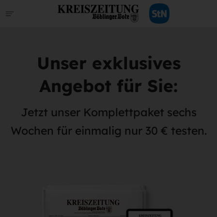
Unser exklusives
Angebot für Sie:
Jetzt unser Komplettpaket sechs
Wochen für einmalig nur 30 € testen.