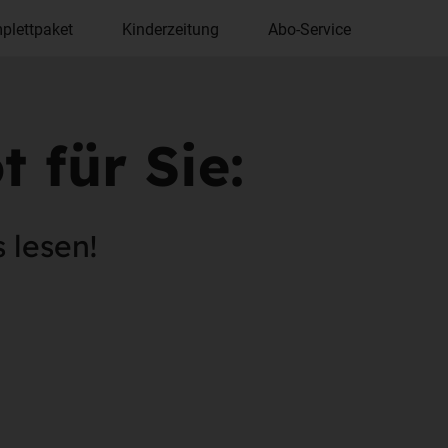
plettpaket
Kinderzeitung
Abo-Service
 für Sie:
 lesen!