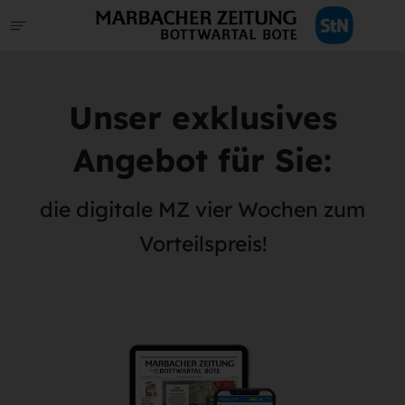
Unser exklusives
Angebot für Sie:
die digitale MZ vier Wochen zum
Vorteilspreis!