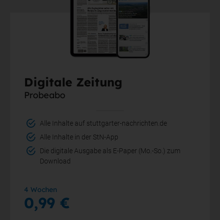
Digitale Zeitung
Probeabo
Alle Inhalte auf stuttgarter-nachrichten.de
Alle Inhalte in der StN-App
Die digitale Ausgabe als E-Paper (Mo.-So.) zum
Download
4 Wochen
0,99 €