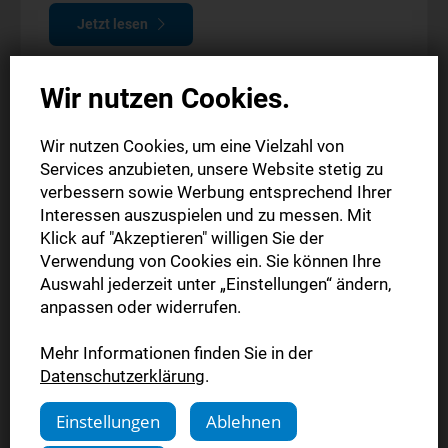
Jetzt lesen
Wir nutzen Cookies.
Wir nutzen Cookies, um eine Vielzahl von
Services anzubieten, unsere Website stetig zu
verbessern sowie Werbung entsprechend Ihrer
Interessen auszuspielen und zu messen. Mit
Klick auf "Akzeptieren" willigen Sie der
Verwendung von Cookies ein. Sie können Ihre
Auswahl jederzeit unter „Einstellungen“ ändern,
anpassen oder widerrufen.
Mehr Informationen finden Sie in der
Komplettpaket
Datenschutzerklärung
.
Probeabo
Einstellungen
Ablehnen