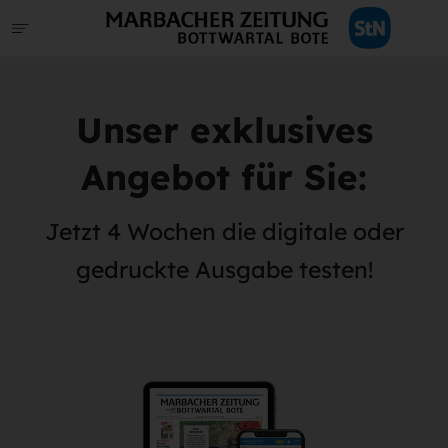
Unser exklusives
Angebot für Sie:
Jetzt 4 Wochen die digitale oder
gedruckte Ausgabe testen!