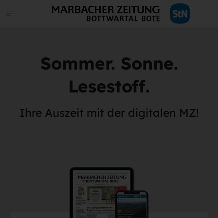
Sommer. Sonne.
Lesestoff.
Ihre Auszeit mit der digitalen MZ!