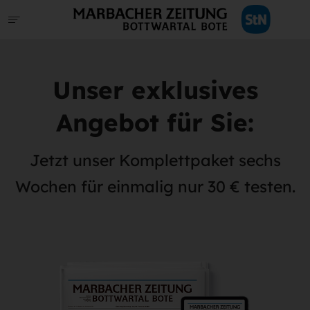
Unser exklusives
Angebot für Sie:
Jetzt unser Komplettpaket sechs
Wochen für einmalig nur 30 € testen.