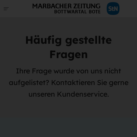
Häufig gestellte
Fragen
Ihre Frage wurde von uns nicht
aufgelistet? Kontaktieren Sie gerne
unseren Kundenservice.