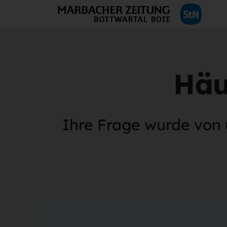
Häu
Ihre Frage wurde von 