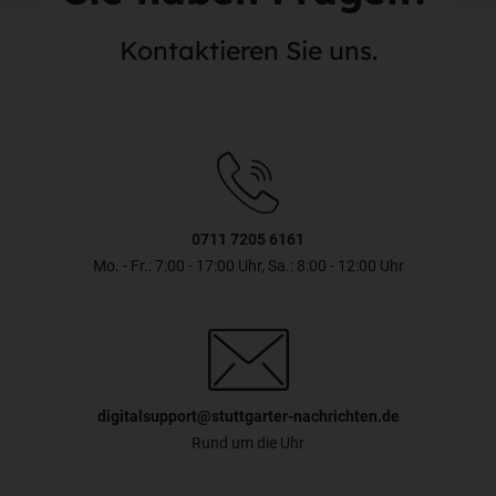
Kontaktieren Sie uns.
0711 7205 6161
Mo. - Fr.: 7:00 - 17:00 Uhr, Sa.: 8:00 - 12:00 Uhr
digitalsupport@stuttgarter-nachrichten.de
Rund um die Uhr