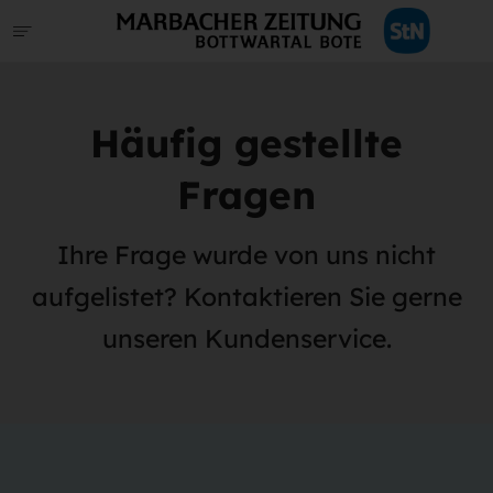
Häufig gestellte
Fragen
Ihre Frage wurde von uns nicht
aufgelistet? Kontaktieren Sie gerne
unseren Kundenservice.