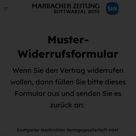
Muster-
Widerrufsformular
Wenn Sie den Vertrag widerrufen
wollen, dann füllen Sie bitte dieses
Formular aus und senden Sie es
zurück an:
Stuttgarter Nachrichten Verlagsgesellschaft mbH