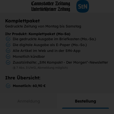
Komplettpaket
Gedruckte Zeitung von Montag bis Samstag
Ihr Produkt: Komplettpaket (Mo-Sa)
Die gedruckte Ausgabe im Briefkasten (Mo.-Sa.)
Die digitale Ausgabe als E-Paper (Mo.-So.)
Alle Artikel im Web und in der StN-App
Monatlich kündbar
Zusatzinhalte: „StN Kompakt - Der Morgen"-Newsletter
(§ 7 Abs. 3 UWG, Abmeldung möglich)
Ihre Übersicht:
Monatlich: 60,90 €
Anmeldung
Bestellung