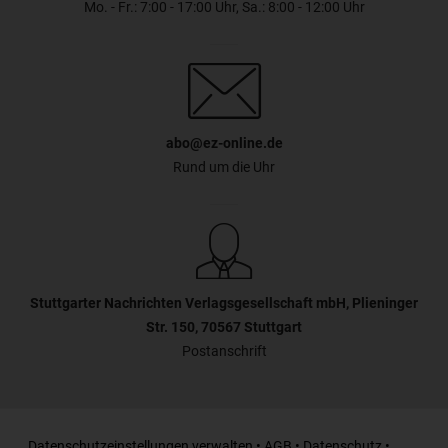
Mo. - Fr.: 7:00 - 17:00 Uhr, Sa.: 8:00 - 12:00 Uhr
abo@ez-online.de
Rund um die Uhr
Stuttgarter Nachrichten Verlagsgesellschaft mbH, Plieninger
Str. 150, 70567 Stuttgart
Postanschrift
Datenschutzeinstellungen verwalten
•
AGB
•
Datenschutz
•