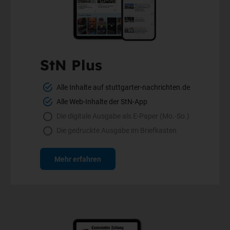
StN Plus
Alle Inhalte auf stuttgarter-nachrichten.de
Alle Web-Inhalte der StN-App
Die digitale Ausgabe als E-Paper (Mo.-So.)
Die gedruckte Ausgabe im Briefkasten
Mehr erfahren