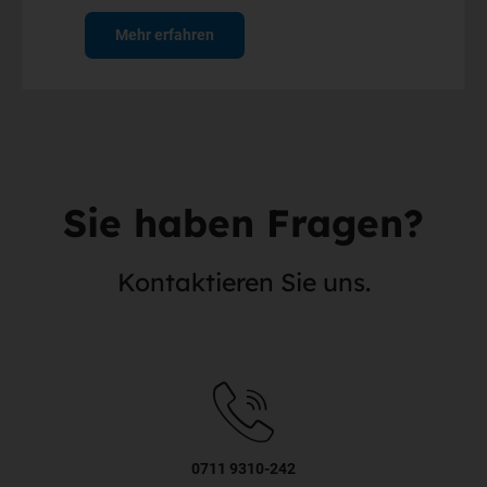
Mehr erfahren
Sie haben Fragen?
Kontaktieren Sie uns.
0711 9310-242