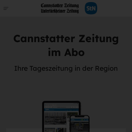
Cannstatter Zeitung
im Abo
Ihre Tageszeitung in der Region