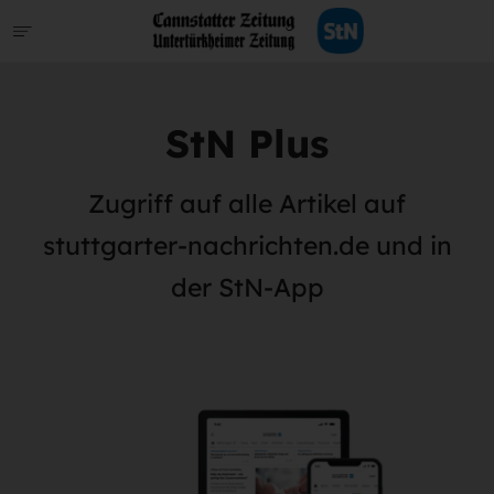
StN Plus
Zugriff auf alle Artikel auf
stuttgarter-nachrichten.de und in
der StN-App