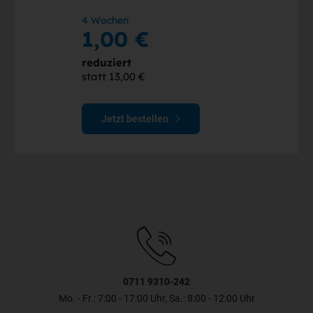
4 Wochen
1,00 €
reduziert
statt 13,00 €
Jetzt bestellen
0711 9310-242
Mo. - Fr.: 7:00 - 17:00 Uhr, Sa.: 8:00 - 12:00 Uhr