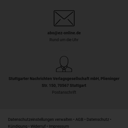
abo@ez-online.de
Rund um die Uhr
Stuttgarter Nachrichten Verlagsgesellschaft mbH, Plieninger
Str. 150, 70567 Stuttgart
Postanschrift
Datenschutzeinstellungen verwalten
•
AGB
•
Datenschutz
•
Kündigung
•
Widerruf
•
Impressum