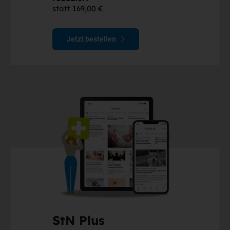
statt 169,00 €
Jetzt bestellen
StN Plus