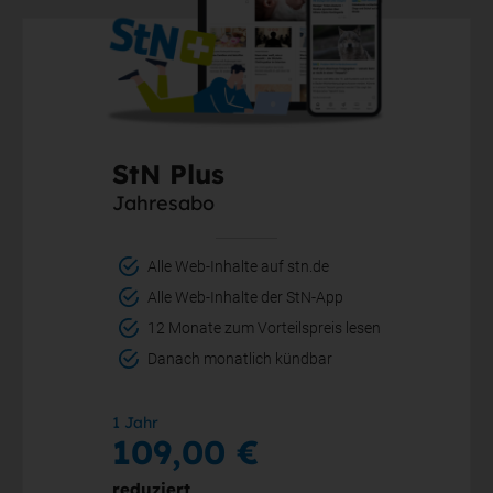
StN Plus
Jahresabo
Alle Web-Inhalte auf stn.de
Alle Web-Inhalte der StN-App
12 Monate zum Vorteilspreis lesen
Danach monatlich kündbar
1 Jahr
109,00 €
reduziert