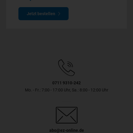
Jetzt bestellen
0711 9310-242
Mo. - Fr.: 7:00 - 17:00 Uhr, Sa.: 8:00 - 12:00 Uhr
abo@ez-online.de