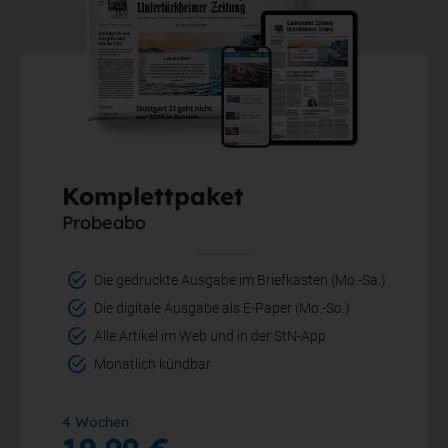
Komplettpaket
Probeabo
Die gedruckte Ausgabe im Briefkasten (Mo.-Sa.)
Die digitale Ausgabe als E-Paper (Mo.-So.)
Alle Artikel im Web und in der StN-App
Monatlich kündbar
4 Wochen