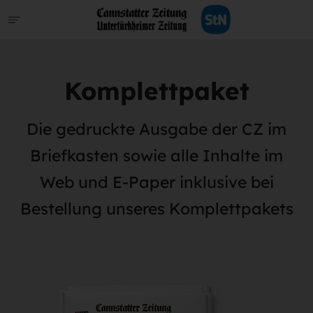
Komplettpaket
Die gedruckte Ausgabe der CZ im
Briefkasten sowie alle Inhalte im
Web und E-Paper inklusive bei
Bestellung unseres Komplettpakets