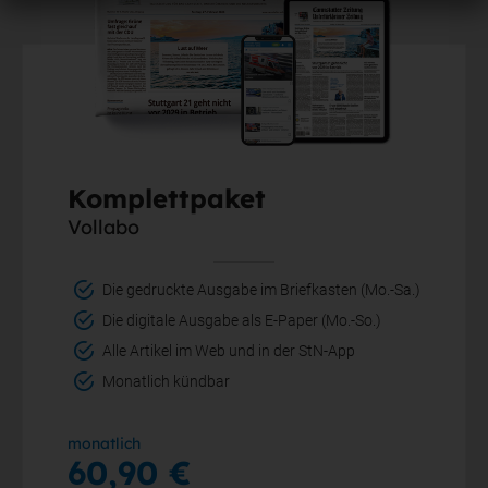
Komplettpaket
Vollabo
Die gedruckte Ausgabe im Briefkasten (Mo.-Sa.)
Die digitale Ausgabe als E-Paper (Mo.-So.)
Alle Artikel im Web und in der StN-App
Monatlich kündbar
monatlich
60,90 €