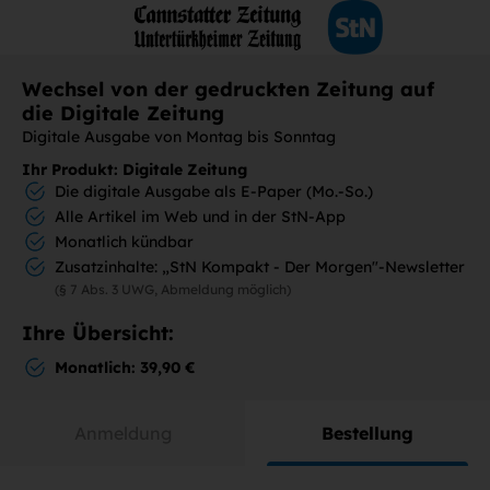
Wechsel von der gedruckten Zeitung auf
die Digitale Zeitung
Digitale Ausgabe von Montag bis Sonntag
Ihr Produkt: Digitale Zeitung
Die digitale Ausgabe als E-Paper (Mo.-So.)
Alle Artikel im Web und in der StN-App
Monatlich kündbar
Zusatzinhalte: „StN Kompakt - Der Morgen"-Newsletter
(§ 7 Abs. 3 UWG, Abmeldung möglich)
Ihre Übersicht:
Monatlich: 39,90 €
Anmeldung
Bestellung