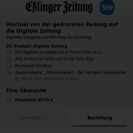
Wechsel von der gedruckten Zeitung auf
die Digitale Zeitung
Digitale Ausgabe von Montag bis Sonntag
Ihr Produkt: Digitale Zeitung
Die digitale Ausgabe als E-Paper (Mo.-So.)
Alle Artikel im Web und in der StN-App
Monatlich kündbar
Zusatzinhalte: „StN Kompakt - Der Morgen"-Newsletter
(§ 7 Abs. 3 UWG, Abmeldung möglich)
Ihre Übersicht:
Monatlich: 39,90 €
Anmeldung
Bestellung