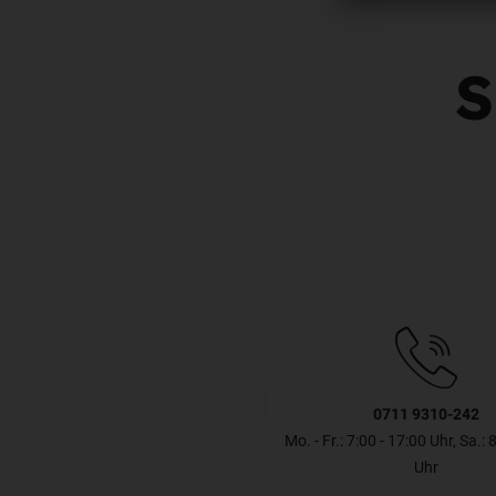
S
0711 9310-242
Mo. - Fr.: 7:00 - 17:00 Uhr, Sa.: 
Uhr