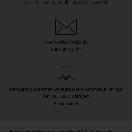
Mo. - Fr.: 7:00 - 17:00 Uhr, Sa.: 8:00 - 12:00 Uhr
leserservice@krzbb.de
Rund um die Uhr
Stuttgarter Nachrichten Verlagsgesellschaft mbH, Plieninger
Str. 150, 70567 Stuttgart
Postanschrift
Datenschutzeinstellungen verwalten
•
AGB
•
Datenschutz
•