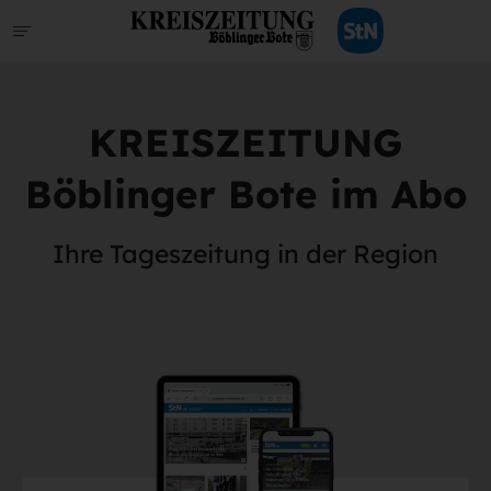
KREISZEITUNG
Böblinger Bote im Abo
Ihre Tageszeitung in der Region