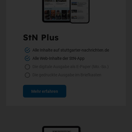
StN Plus
Alle Inhalte auf stuttgarter-nachrichten.de
Alle Web-Inhalte der StN-App
Die digitale Ausgabe als E-Paper (Mo.-So.)
Die gedruckte Ausgabe im Briefkasten
Mehr erfahren