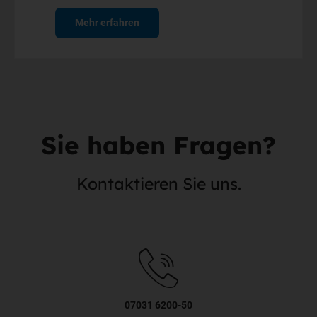
Mehr erfahren
Sie haben Fragen?
Kontaktieren Sie uns.
07031 6200-50