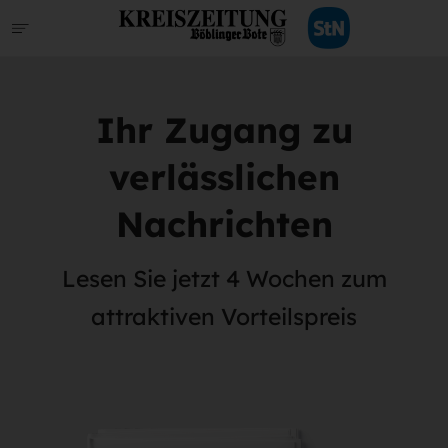
Ihr Zugang zu
verlässlichen
Nachrichten
Lesen Sie jetzt 4 Wochen zum
attraktiven Vorteilspreis