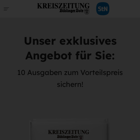
Unser exklusives
Angebot für Sie:
10 Ausgaben zum Vorteilspreis
sichern!