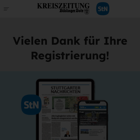
Vielen Dank für Ihre
Registrierung!