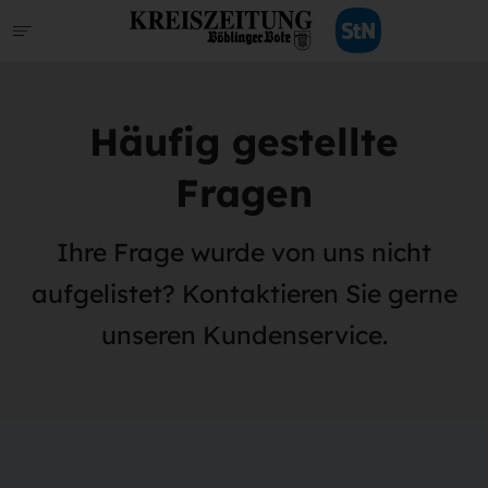
Häufig gestellte
Fragen
Ihre Frage wurde von uns nicht
aufgelistet? Kontaktieren Sie gerne
unseren Kundenservice.