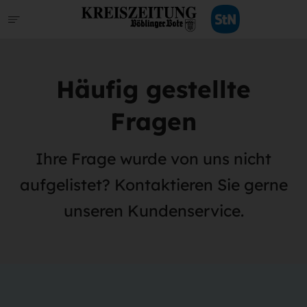
Häufig gestellte
Fragen
Ihre Frage wurde von uns nicht
aufgelistet? Kontaktieren Sie gerne
unseren Kundenservice.