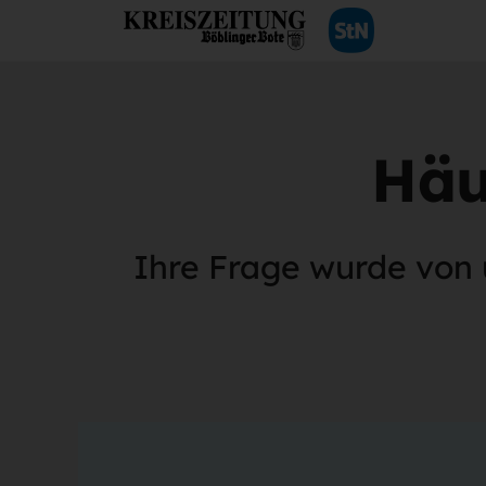
Häu
Ihre Frage wurde von 