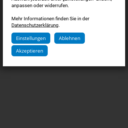
anpassen oder widerrufen.
Mehr Informationen finden Sie in der
Datenschutzerklärung
.
Einstellungen
Ablehnen
Akzeptieren