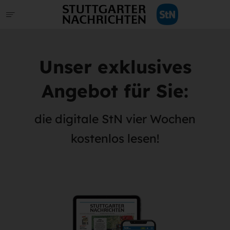
Unser exklusives
Angebot für Sie:
die digitale StN vier Wochen
kostenlos lesen!