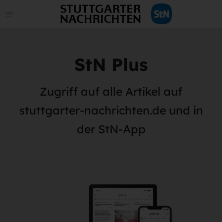
StN Plus
Zugriff auf alle Artikel auf
stuttgarter-nachrichten.de und in
der StN-App