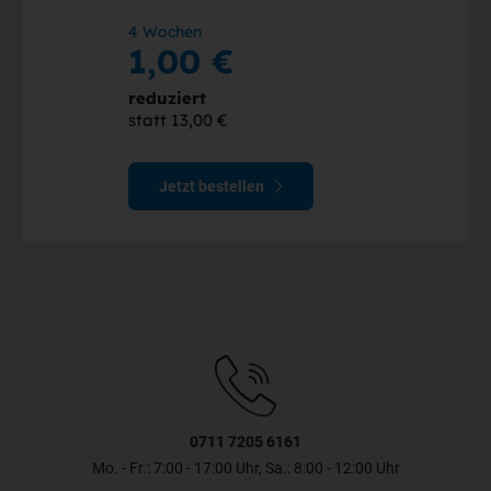
4 Wochen
1,00 €
reduziert
statt 13,00 €
Jetzt bestellen
0711 7205 6161
Mo. - Fr.: 7:00 - 17:00 Uhr, Sa.: 8:00 - 12:00 Uhr