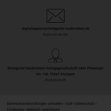
digitalsupport@stuttgarter-nachrichten.de
Rund um die Uhr
Stuttgarter Nachrichten Verlagsgesellschaft mbH, Plieninger
Str. 150, 70567 Stuttgart
Postanschrift
Datenschutzeinstellungen verwalten
•
AGB
•
Datenschutz
•
Kündigung
•
Widerruf
•
Impressum