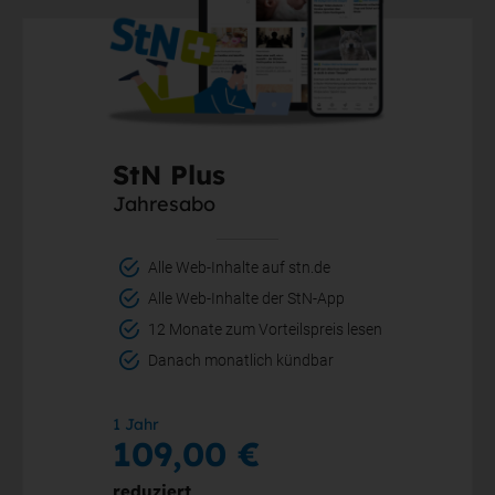
StN Plus
Jahresabo
Alle Web-Inhalte auf stn.de
Alle Web-Inhalte der StN-App
12 Monate zum Vorteilspreis lesen
Danach monatlich kündbar
1 Jahr
109,00 €
reduziert