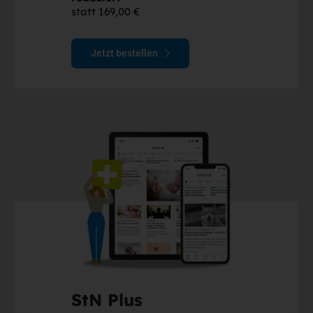
statt 169,00 €
Jetzt bestellen
StN Plus