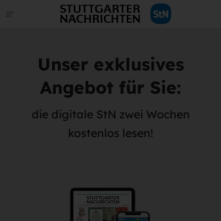
Unser exklusives
Angebot für Sie:
die digitale StN zwei Wochen
kostenlos lesen!