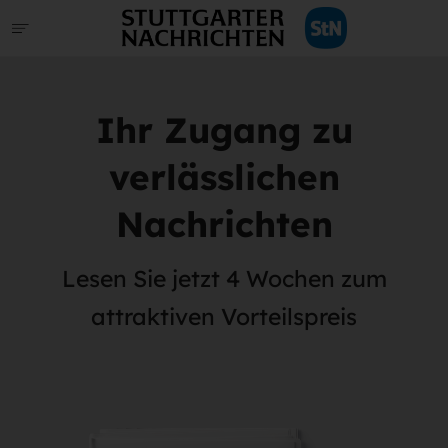
Ihr Zugang zu
verlässlichen
Nachrichten
Lesen Sie jetzt 4 Wochen zum
attraktiven Vorteilspreis