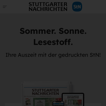
Sommer. Sonne.
Lesestoff.
Ihre Auszeit mit der gedruckten StN!