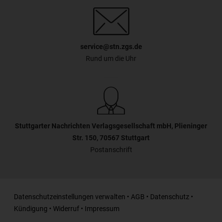
service@stn.zgs.de
Rund um die Uhr
Stuttgarter Nachrichten Verlagsgesellschaft mbH, Plieninger
Str. 150, 70567 Stuttgart
Postanschrift
Datenschutzeinstellungen verwalten
•
AGB
•
Datenschutz
•
Kündigung
•
Widerruf
•
Impressum