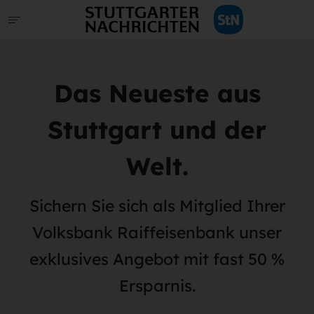
Das Neueste aus
Stuttgart und der
Welt.
Sichern Sie sich als Mitglied Ihrer
Volksbank Raiffeisenbank unser
exklusives Angebot mit fast 50 %
Ersparnis.