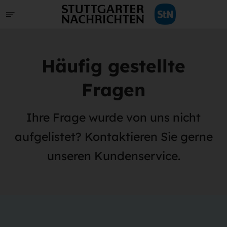
Häufig gestellte
Fragen
Ihre Frage wurde von uns nicht
aufgelistet? Kontaktieren Sie gerne
unseren Kundenservice.