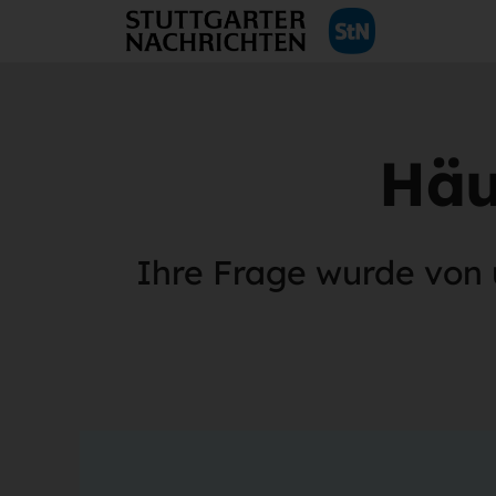
Häu
Ihre Frage wurde von 