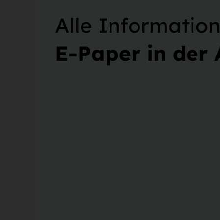
Alle Informatio
E-Paper in der