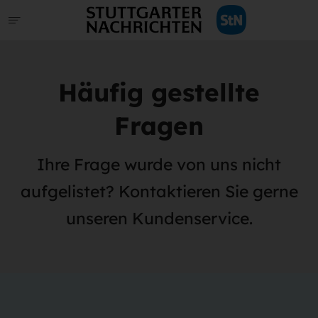
Häufig gestellte
Fragen
Ihre Frage wurde von uns nicht
aufgelistet? Kontaktieren Sie gerne
unseren Kundenservice.