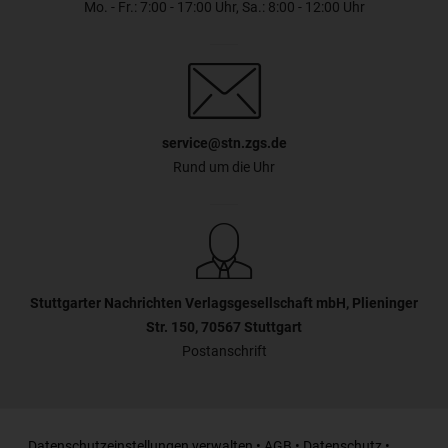
Mo. - Fr.: 7:00 - 17:00 Uhr, Sa.: 8:00 - 12:00 Uhr
service@stn.zgs.de
Rund um die Uhr
Stuttgarter Nachrichten Verlagsgesellschaft mbH, Plieninger
Str. 150, 70567 Stuttgart
Postanschrift
Datenschutzeinstellungen verwalten
•
AGB
•
Datenschutz
•