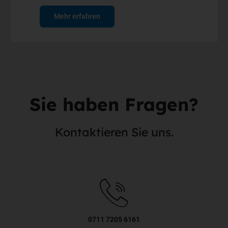
Mehr erfahren
Sie haben Fragen?
Kontaktieren Sie uns.
0711 7205 6161