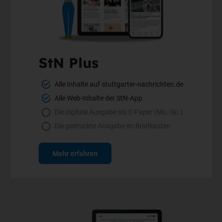
StN Plus
Alle Inhalte auf stuttgarter-nachrichten.de
Alle Web-Inhalte der StN-App
Die digitale Ausgabe als E-Paper (Mo.-So.)
Die gedruckte Ausgabe im Briefkasten
Mehr erfahren