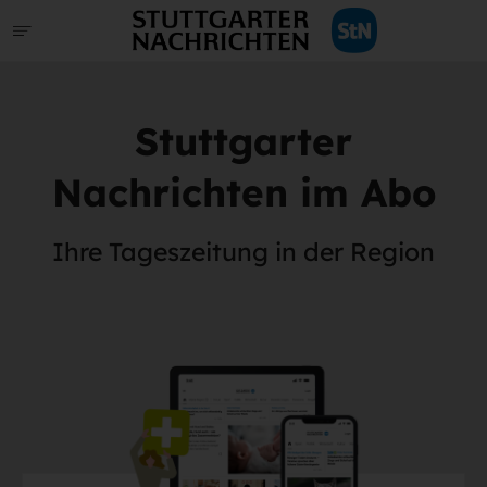
Stuttgarter
Nachrichten im Abo
Ihre Tageszeitung in der Region