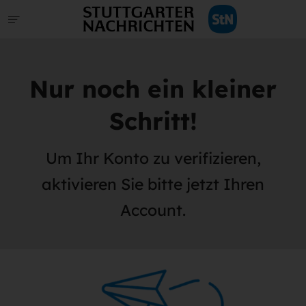
Nur noch ein kleiner
Schritt!
Um Ihr Konto zu verifizieren,
aktivieren Sie bitte jetzt Ihren
Account.