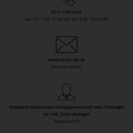
0711 7205 6161
Mo. - Fr.: 7:00 - 17:00 Uhr, Sa.: 8:00 - 12:00 Uhr
service@stn.zgs.de
Rund um die Uhr
Stuttgarter Nachrichten Verlagsgesellschaft mbH, Plieninger
Str. 150, 70567 Stuttgart
Postanschrift