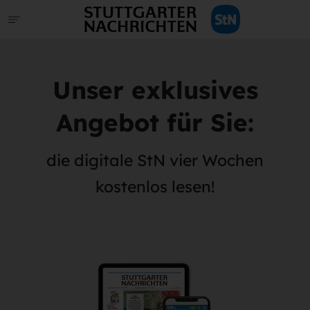
Unser exklusives
Angebot für Sie:
die digitale StN vier Wochen
kostenlos lesen!