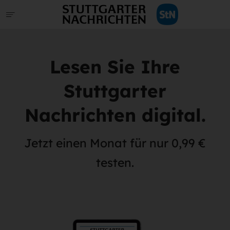
Lesen Sie Ihre
Stuttgarter
Nachrichten digital.
Jetzt einen Monat für nur 0,99 €
testen.