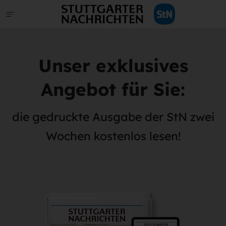
Unser exklusives
Angebot für Sie:
die gedruckte Ausgabe der StN zwei
Wochen kostenlos lesen!