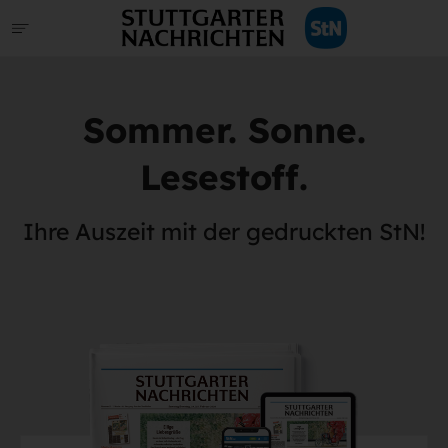
Sommer. Sonne.
Lesestoff.
Ihre Auszeit mit der gedruckten StN!