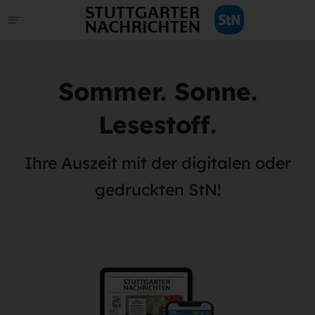
Sommer. Sonne.
Lesestoff.
Ihre Auszeit mit der digitalen oder
gedruckten StN!