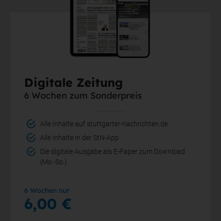
Digitale Zeitung
6 Wochen zum Sonderpreis
Alle Inhalte auf stuttgarter-nachrichten.de
Alle Inhalte in der StN-App
Die digitale Ausgabe als E-Paper zum Download
(Mo.-So.)
6 Wochen nur
6,00 €