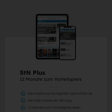
StN Plus
12 Monate zum Vorteilspreis
Alle Inhalte auf stuttgarter-nachrichten.de
Alle Web-Inhalte der StN-App
12 Monate zum Vorteilspreis lesen