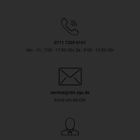
0711 7205 6161
Mo. - Fr.: 7:00 - 17:00 Uhr, Sa.: 8:00 - 12:00 Uhr
service@stn.zgs.de
Rund um die Uhr