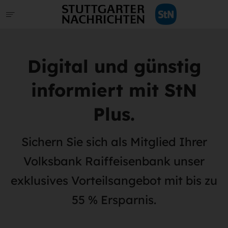
Digital und günstig
informiert mit StN
Plus.
Sichern Sie sich als Mitglied Ihrer
Volksbank Raiffeisenbank unser
exklusives Vorteilsangebot mit bis zu
55 % Ersparnis.