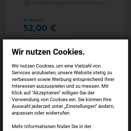
Die digitale Ausgabe als E-Paper (Mo.-So.)
12 Monate
52,00 €
Jetzt bestellen
Wir nutzen Cookies.
Wir nutzen Cookies, um eine Vielzahl von
Services anzubieten, unsere Website stetig zu
verbessern sowie Werbung entsprechend Ihrer
Interessen auszuspielen und zu messen. Mit
Klick auf "Akzeptieren" willigen Sie der
Verwendung von Cookies ein. Sie können Ihre
Auswahl jederzeit unter „Einstellungen“ ändern,
anpassen oder widerrufen.
Mehr Informationen finden Sie in der