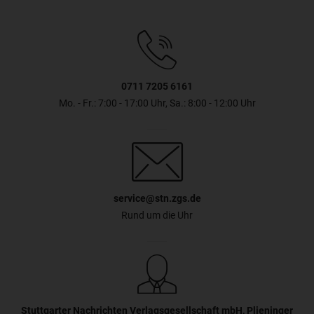
0711 7205 6161
Mo. - Fr.: 7:00 - 17:00 Uhr, Sa.: 8:00 - 12:00 Uhr
service@stn.zgs.de
Rund um die Uhr
Stuttgarter Nachrichten Verlagsgesellschaft mbH, Plieninger