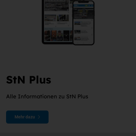
StN Plus
Alle Informationen zu StN Plus
Mehr dazu