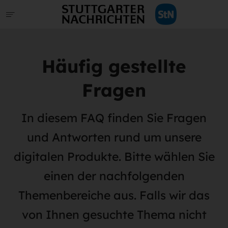
Häufig gestellte
Fragen
In diesem FAQ finden Sie Fragen
und Antworten rund um unsere
digitalen Produkte. Bitte wählen Sie
einen der nachfolgenden
Themenbereiche aus. Falls wir das
von Ihnen gesuchte Thema nicht