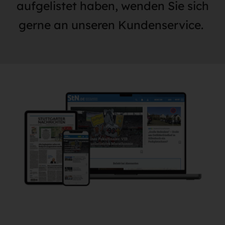
aufgelistet haben, wenden Sie sich
gerne an unseren Kundenservice.