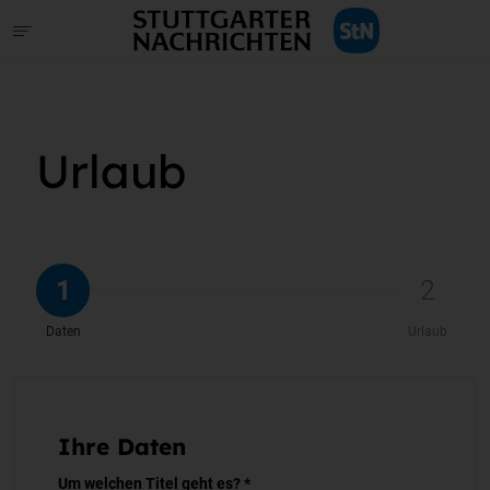
Urlaub
1
2
Daten
Urlaub
Ihre Daten
Um welchen Titel geht es? *