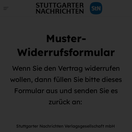
Muster-
Widerrufsformular
Wenn Sie den Vertrag widerrufen
wollen, dann füllen Sie bitte dieses
Formular aus und senden Sie es
zurück an:
Stuttgarter Nachrichten Verlagsgesellschaft mbH