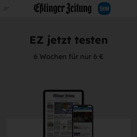
EZ jetzt testen
6 Wochen für nur 6 €