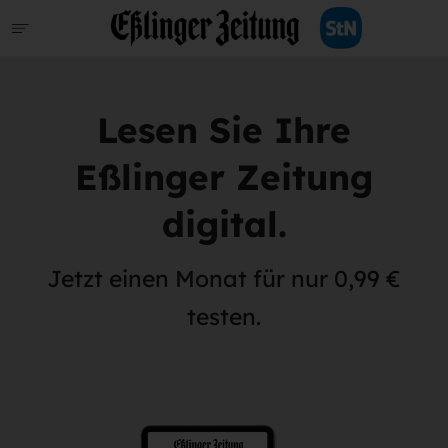
Lesen Sie Ihre
Eßlinger Zeitung
digital.
Jetzt einen Monat für nur 0,99 €
testen.