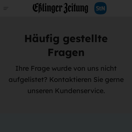
Häufig gestellte
Fragen
Ihre Frage wurde von uns nicht
aufgelistet? Kontaktieren Sie gerne
unseren Kundenservice.