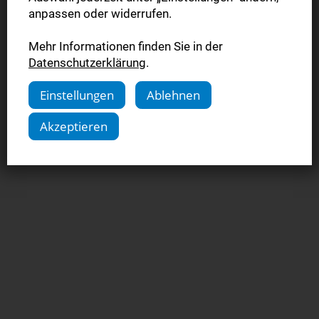
anpassen oder widerrufen.
Mehr Informationen finden Sie in der
Datenschutzerklärung
.
Einstellungen
Ablehnen
Akzeptieren